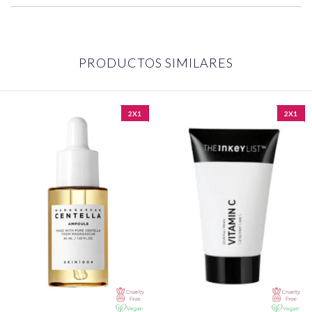
PRODUCTOS SIMILARES
2X1
2X1