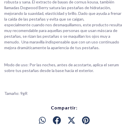
robusta y sana. El extracto de bayas de cornus kousa, también
llamadas Dogwood Berry satura las pestañas de hidratación,
mejorando la suavidad, elasticidad y brillo. Dado que ayuda a frenar
la caída de las pestañas y evita que se caigan,
especialmente cuando nos desmaquillamos, este producto resulta
muy recomendable para aquellas personas que usan máscara de
pestañas, se rizan las pestañas o se maquillan los ojos muy a
menudo. Una maravilla indispensable que con un uso continuado
mejora dramáticamente la apariencia de tus pestañas.
Modo de uso: Por las noches, antes de acostarte, aplica el serum
sobre tus pestañas desde la base hacia el exterior.
Tamaño: 9gR
Compartir: