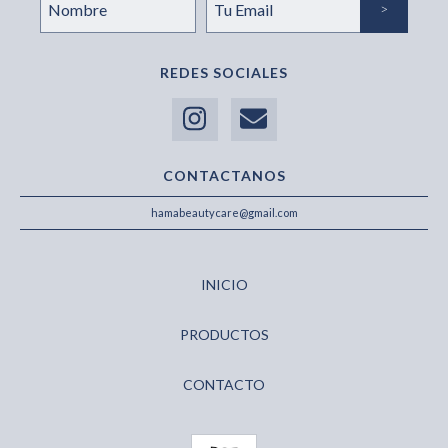
REDES SOCIALES
CONTACTANOS
hamabeautycare@gmail.com
INICIO
PRODUCTOS
CONTACTO